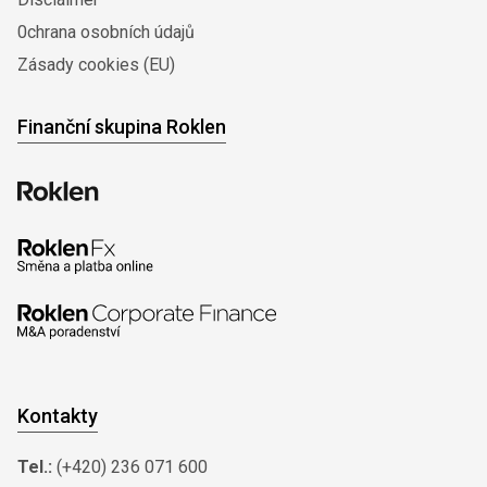
0chrana osobních údajů
Zásady cookies (EU)
Finanční skupina Roklen
Kontakty
Tel.:
(+420) 236 071 600