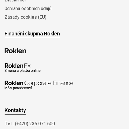
0chrana osobních údajů
Zásady cookies (EU)
Finanční skupina Roklen
Kontakty
Tel.:
(+420) 236 071 600