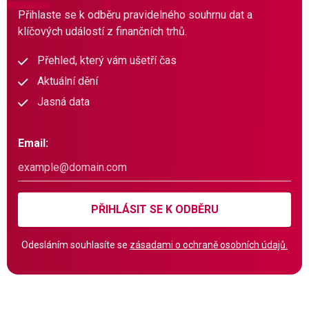
Přihlaste se k odběru pravidelného souhrnu dat a
klíčových událostí z finančních trhů.
Přehled, který vám ušetří čas
Aktuální dění
Jasná data
Email:
PŘIHLÁSIT SE K ODBĚRU
Odesláním souhlasíte se
zásadami o ochraně osobních údajů.