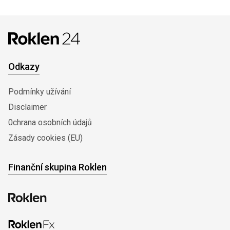
Odkazy
Podmínky užívání
Disclaimer
0chrana osobních údajů
Zásady cookies (EU)
Finanční skupina Roklen