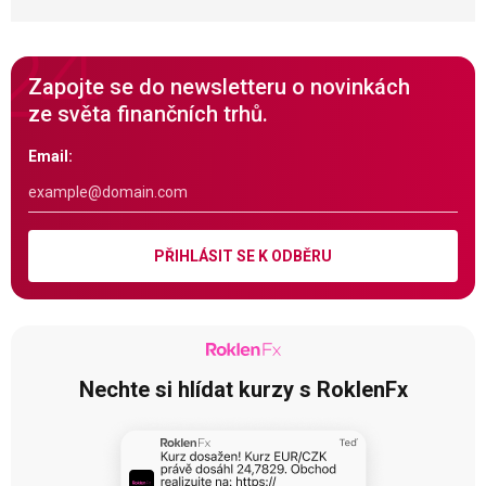
Zapojte se do newsletteru o novinkách
ze světa finančních trhů.
Email:
PŘIHLÁSIT SE K ODBĚRU
Nechte si hlídat kurzy s RoklenFx