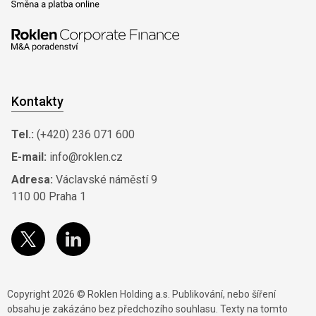
Kontakty
Tel.:
(+420) 236 071 600
E-mail:
info@roklen.cz
Adresa:
Václavské náměstí 9
110 00 Praha 1
Copyright 2026 © Roklen Holding a.s. Publikování, nebo šíření
obsahu je zakázáno bez předchozího souhlasu. Texty na tomto