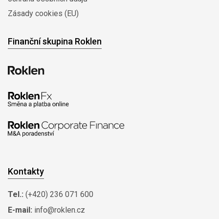
Zásady cookies (EU)
Finanční skupina Roklen
Kontakty
Tel.:
(+420) 236 071 600
E-mail:
info@roklen.cz