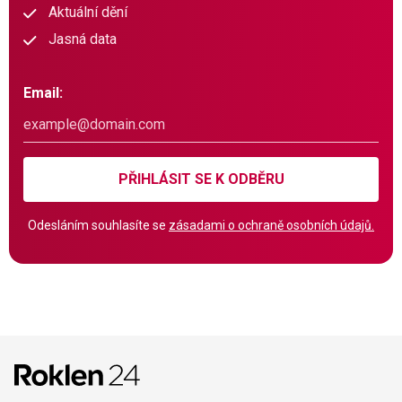
Aktuální dění
Jasná data
Email:
PŘIHLÁSIT SE K ODBĚRU
Odesláním souhlasíte se
zásadami o ochraně osobních údajů.