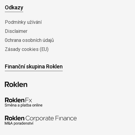
Odkazy
Podmínky užívání
Disclaimer
0chrana osobních údajů
Zásady cookies (EU)
Finanční skupina Roklen