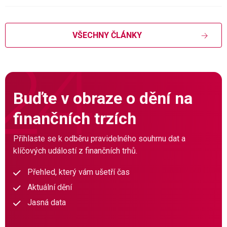
VŠECHNY ČLÁNKY
Buďte v obraze o dění na
finančních trzích
Přihlaste se k odběru pravidelného souhrnu dat a
klíčových událostí z finančních trhů.
Přehled, který vám ušetří čas
Aktuální dění
Jasná data