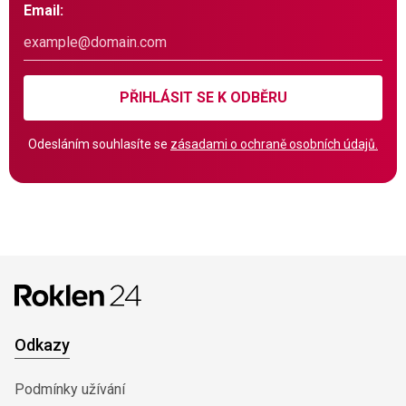
Email:
PŘIHLÁSIT SE K ODBĚRU
Odesláním souhlasíte se
zásadami o ochraně osobních údajů.
Odkazy
Podmínky užívání