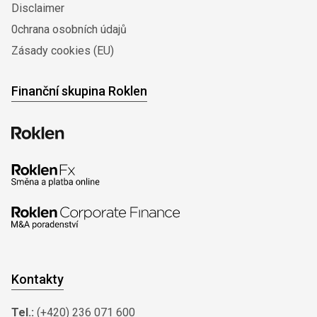
Disclaimer
0chrana osobních údajů
Zásady cookies (EU)
Finanční skupina Roklen
Kontakty
Tel.:
(+420) 236 071 600