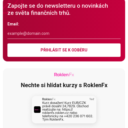
Zapojte se do newsletteru o novinkách
ze světa finančních trhů.
Email:
PŘIHLÁSIT SE K ODBĚRU
Nechte si hlídat kurzy s RoklenFx