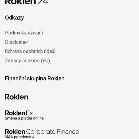
Odkazy
Podmínky užívání
Disclaimer
0chrana osobních údajů
Zásady cookies (EU)
Finanční skupina Roklen