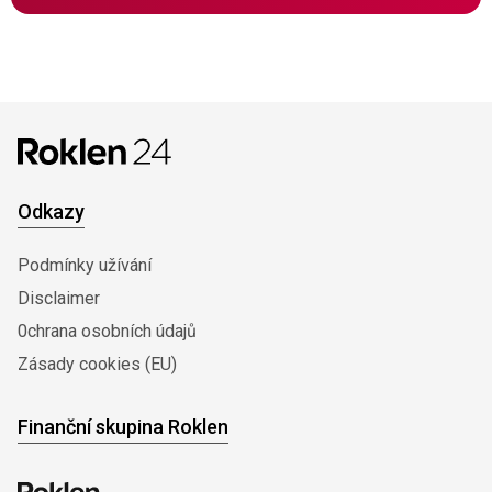
Odkazy
Podmínky užívání
Disclaimer
0chrana osobních údajů
Zásady cookies (EU)
Finanční skupina Roklen