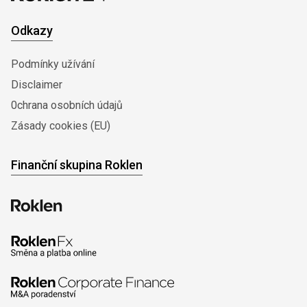
Odkazy
Podmínky užívání
Disclaimer
0chrana osobních údajů
Zásady cookies (EU)
Finanční skupina Roklen