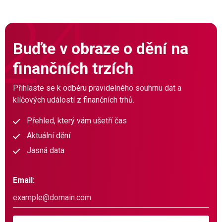
Buďte v obraze o dění na
finančních trzích
Přihlaste se k odběru pravidelného souhrnu dat a
klíčových událostí z finančních trhů.
Přehled, který vám ušetří čas
Aktuální dění
Jasná data
Email: