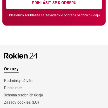
PŘIHLÁSIT SE K ODBĚRU
Odesláním souhlasíte se
zásadami o ochraně osobních údajů.
Odkazy
Podmínky užívání
Disclaimer
0chrana osobních údajů
Zásady cookies (EU)