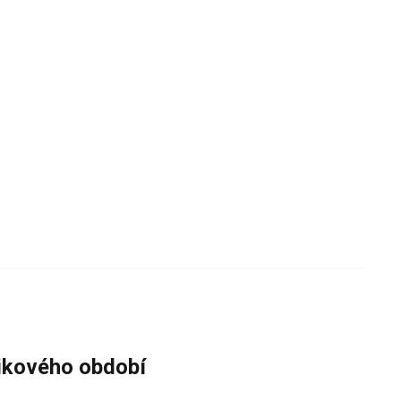
zikového období