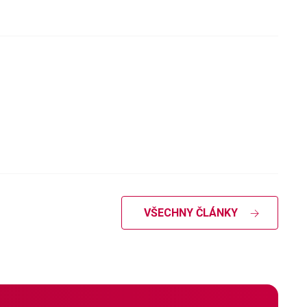
VŠECHNY ČLÁNKY