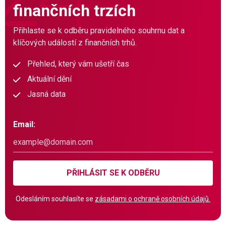
finančních trzích
Přihlaste se k odběru pravidelného souhrnu dat a
klíčových událostí z finančních trhů.
Přehled, který vám ušetří čas
Aktuální dění
Jasná data
Email:
PŘIHLÁSIT SE K ODBĚRU
Odesláním souhlasíte se
zásadami o ochraně osobních údajů.