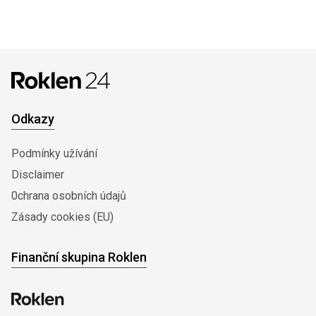
Odkazy
Podmínky užívání
Disclaimer
0chrana osobních údajů
Zásady cookies (EU)
Finanční skupina Roklen