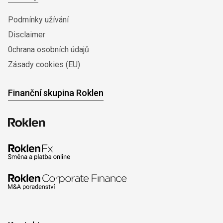
Podmínky užívání
Disclaimer
0chrana osobních údajů
Zásady cookies (EU)
Finanční skupina Roklen