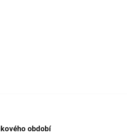
zikového období