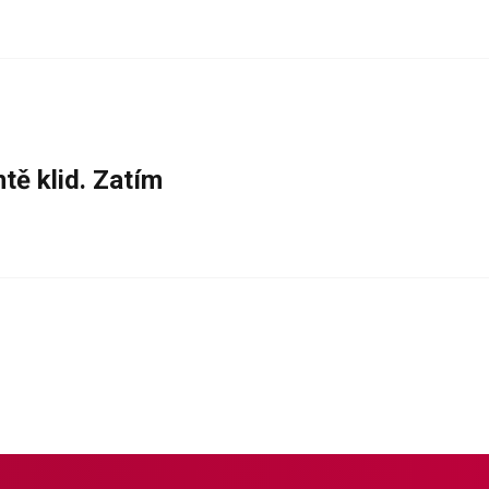
tě klid. Zatím