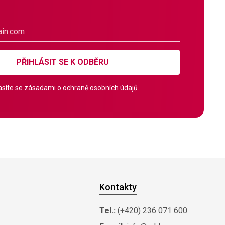
PŘIHLÁSIT SE K ODBĚRU
síte se
zásadami o ochraně osobních údajů.
Kontakty
Tel.:
(+420) 236 071 600