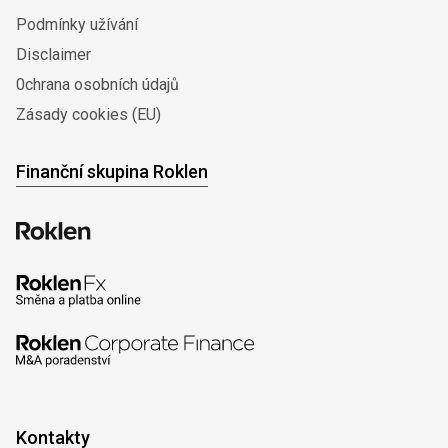
Podmínky užívání
Disclaimer
0chrana osobních údajů
Zásady cookies (EU)
Finanční skupina Roklen
Kontakty