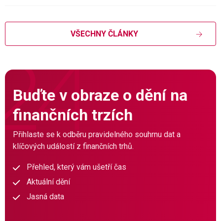
VŠECHNY ČLÁNKY
Buďte v obraze o dění na
finančních trzích
Přihlaste se k odběru pravidelného souhrnu dat a
klíčových událostí z finančních trhů.
Přehled, který vám ušetří čas
Aktuální dění
Jasná data