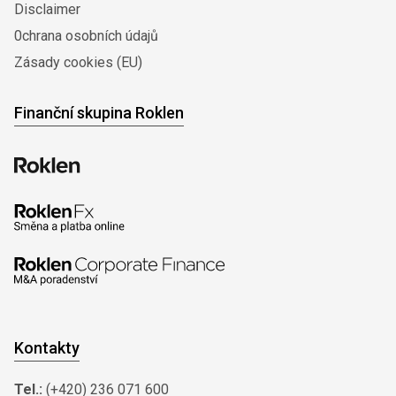
Disclaimer
0chrana osobních údajů
Zásady cookies (EU)
Finanční skupina Roklen
Kontakty
Tel.:
(+420) 236 071 600