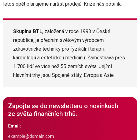
letos opět plánujeme nárůst prodejů. Krize nás posílila.
Skupina BTL
, založená v roce 1993 v České
republice, je předním světovým výrobcem
zdravotnické techniky pro fyzikální terapii,
kardiologii a estetickou medicínu. Zaměstnává přes
1 700 lidí ve více než 55 zemích světa. Jejími
hlavními trhy jsou Spojené státy, Evropa a Asie.
Zapojte se do newsletteru o novinkách
ze světa finančních trhů.
Email: