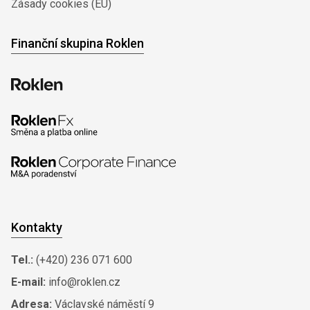
Zásady cookies (EU)
Finanční skupina Roklen
Kontakty
Tel.:
(+420) 236 071 600
E-mail:
info@roklen.cz
Adresa:
Václavské náměstí 9