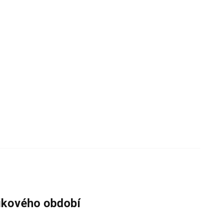
zikového období