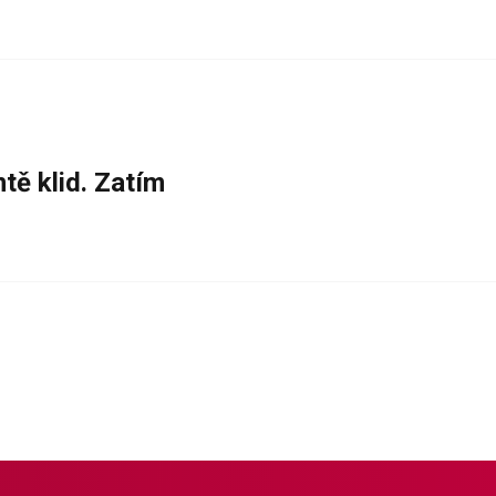
tě klid. Zatím