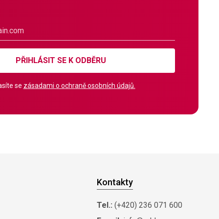
PŘIHLÁSIT SE K ODBĚRU
síte se
zásadami o ochraně osobních údajů.
Kontakty
Tel.:
(+420) 236 071 600