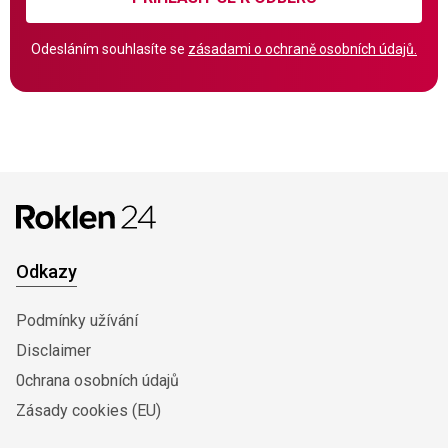
Odesláním souhlasíte se
zásadami o ochraně osobních údajů.
Odkazy
Podmínky užívání
Disclaimer
0chrana osobních údajů
Zásady cookies (EU)