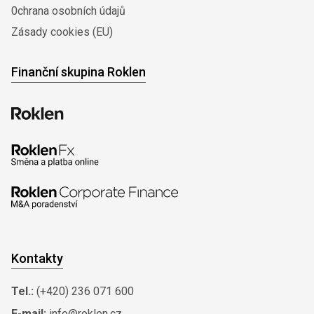
0chrana osobních údajů
Zásady cookies (EU)
Finanční skupina Roklen
Kontakty
Tel.:
(+420) 236 071 600
E-mail:
info@roklen.cz