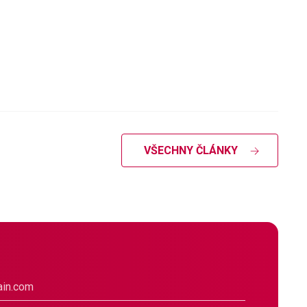
VŠECHNY ČLÁNKY