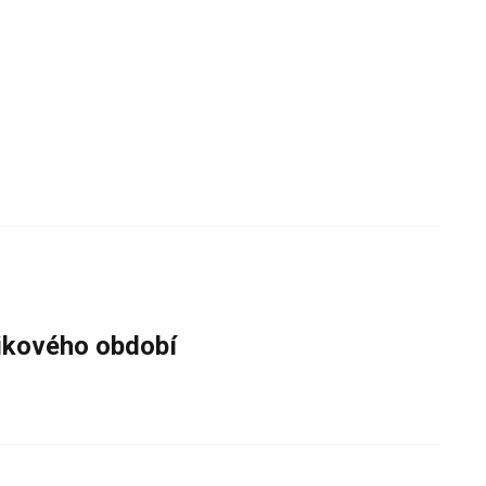
zikového období