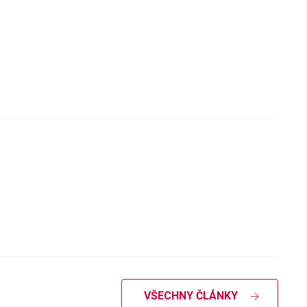
VŠECHNY ČLÁNKY