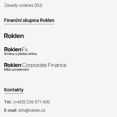
Zásady cookies (EU)
Finanční skupina Roklen
Kontakty
Tel.:
(+420) 236 071 600
E-mail:
info@roklen.cz