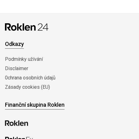
Odkazy
Podmínky užívání
Disclaimer
0chrana osobních údajů
Zásady cookies (EU)
Finanční skupina Roklen