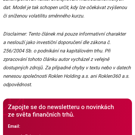
dat. Model je tak schopen určit, kdy lze očekávat zvýšenou
či sníženou volatilitu směnného kurzu.
Disclaimer: Tento článek má pouze informativní charakter
a neslouží jako investiční doporučení dle zákona č.
256/2004 Sb. o podnikání na kapitálovém trhu. Při
zpracování tohoto článku autor vycházel z veřejně
dostupných zdrojů. Za případné chyby v textu nebo v datech
nenesou společnosti Roklen Holding a.s. ani Roklen360 a.s.
odpovědnost.
Zapojte se do newsletteru o novinkách
ze světa finančních trhů.
Email: