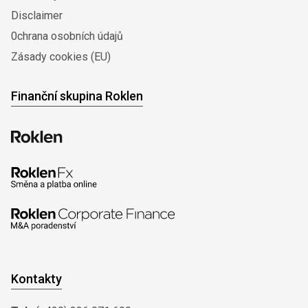
Disclaimer
0chrana osobních údajů
Zásady cookies (EU)
Finanční skupina Roklen
Kontakty