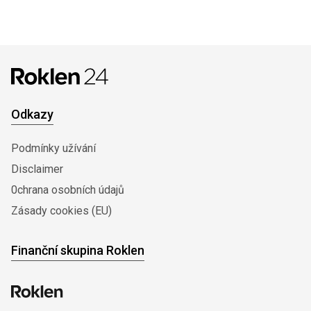
Odkazy
Podmínky užívání
Disclaimer
0chrana osobních údajů
Zásady cookies (EU)
Finanční skupina Roklen