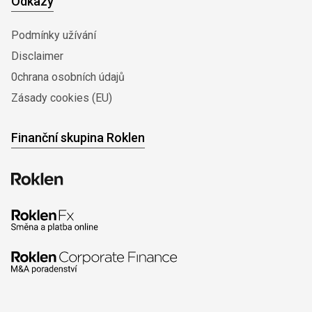
Odkazy
Podmínky užívání
Disclaimer
0chrana osobních údajů
Zásady cookies (EU)
Finanční skupina Roklen