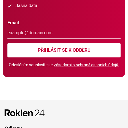
Jasná data
Email:
PŘIHLÁSIT SE K ODBĚRU
Odesláním souhlasíte se
zásadami o ochraně osobních údajů.