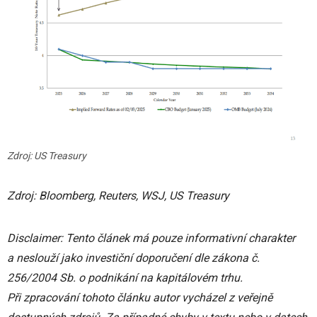
Zdroj: US Treasury
Zdroj: Bloomberg, Reuters, WSJ, US Treasury
Disclaimer: Tento článek má pouze informativní charakter
a neslouží jako investiční doporučení dle zákona č.
256/2004 Sb. o podnikání na kapitálovém trhu.
Při zpracování tohoto článku autor vycházel z veřejně