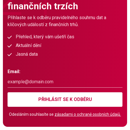
finančních trzích
Přihlaste se k odběru pravidelného souhrnu dat a
klíčových událostí z finančních trhů.
Přehled, který vám ušetří čas
Aktuální dění
Jasná data
Email:
PŘIHLÁSIT SE K ODBĚRU
Odesláním souhlasíte se
zásadami o ochraně osobních údajů.