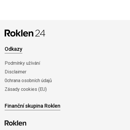
Odkazy
Podmínky užívání
Disclaimer
0chrana osobních údajů
Zásady cookies (EU)
Finanční skupina Roklen