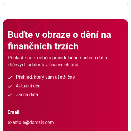
Buďte v obraze o dění na
finančních trzích
Přihlaste se k odběru pravidelného souhrnu dat a
klíčových událostí z finančních trhů.
Přehled, který vám ušetří čas
Aktuální dění
Jasná data
Email: