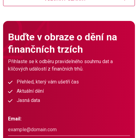
Buďte v obraze o dění na
finančních trzích
Přihlaste se k odběru pravidelného souhrnu dat a
klíčových událostí z finančních trhů.
Přehled, který vám ušetří čas
Aktuální dění
Jasná data
Email: