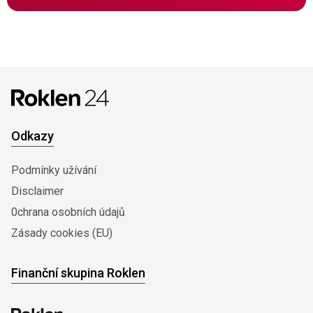
Odkazy
Podmínky užívání
Disclaimer
0chrana osobních údajů
Zásady cookies (EU)
Finanční skupina Roklen