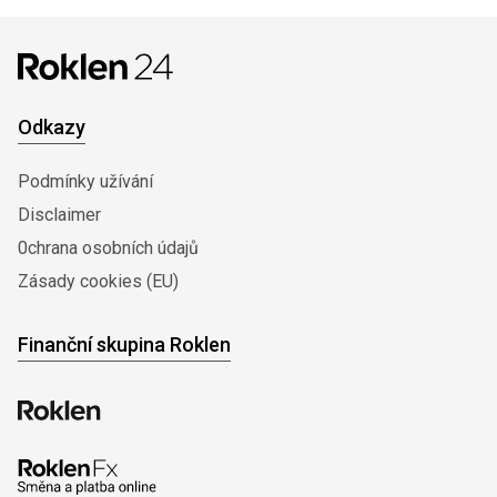
Odkazy
Podmínky užívání
Disclaimer
0chrana osobních údajů
Zásady cookies (EU)
Finanční skupina Roklen