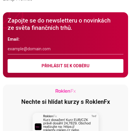
Zapojte se do newsletteru o novinkách
ze světa finančních trhů.
Email:
PŘIHLÁSIT SE K ODBĚRU
Nechte si hlídat kurzy s RoklenFx