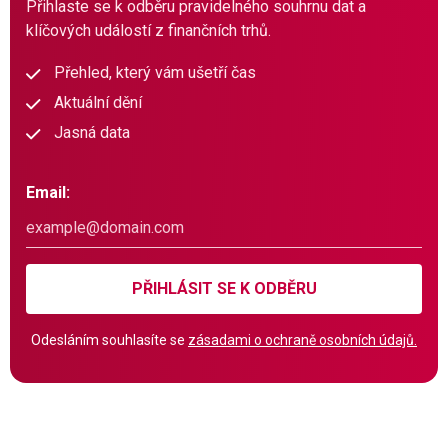
Přihlaste se k odběru pravidelného souhrnu dat a
klíčových událostí z finančních trhů.
Přehled, který vám ušetří čas
Aktuální dění
Jasná data
Email:
PŘIHLÁSIT SE K ODBĚRU
Odesláním souhlasíte se
zásadami o ochraně osobních údajů.