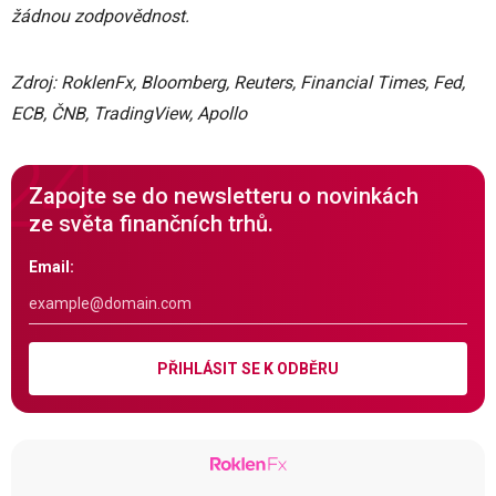
žádnou zodpovědnost.
Zdroj: RoklenFx, Bloomberg, Reuters, Financial Times, Fed,
ECB, ČNB, TradingView, Apollo
Zapojte se do newsletteru o novinkách
ze světa finančních trhů.
Email:
PŘIHLÁSIT SE K ODBĚRU