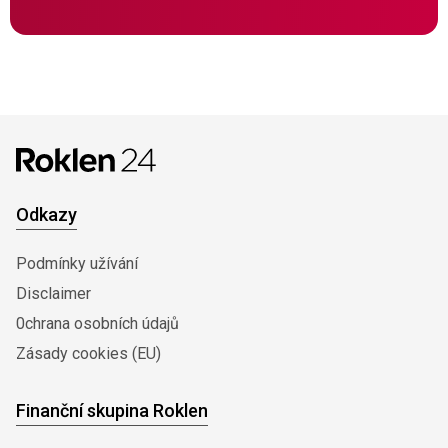
Odkazy
Podmínky užívání
Disclaimer
0chrana osobních údajů
Zásady cookies (EU)
Finanční skupina Roklen