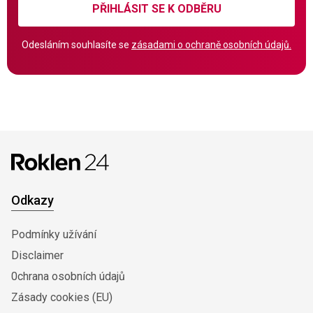
PŘIHLÁSIT SE K ODBĚRU
Odesláním souhlasíte se
zásadami o ochraně osobních údajů.
Odkazy
Podmínky užívání
Disclaimer
0chrana osobních údajů
Zásady cookies (EU)