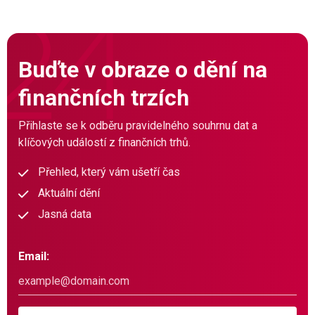
Buďte v obraze o dění na
finančních trzích
Přihlaste se k odběru pravidelného souhrnu dat a
klíčových událostí z finančních trhů.
Přehled, který vám ušetří čas
Aktuální dění
Jasná data
Email: