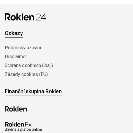
Odkazy
Podmínky užívání
Disclaimer
0chrana osobních údajů
Zásady cookies (EU)
Finanční skupina Roklen