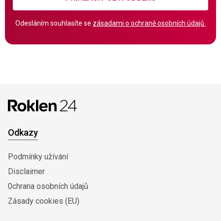
Odesláním souhlasíte se
zásadami o ochraně osobních údajů.
Odkazy
Podmínky užívání
Disclaimer
0chrana osobních údajů
Zásady cookies (EU)