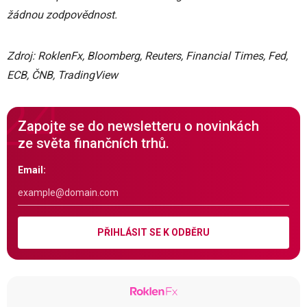
žádnou zodpovědnost.
Zdroj: RoklenFx, Bloomberg, Reuters, Financial Times, Fed,
ECB, ČNB, TradingView
Zapojte se do newsletteru o novinkách
ze světa finančních trhů.
Email:
PŘIHLÁSIT SE K ODBĚRU