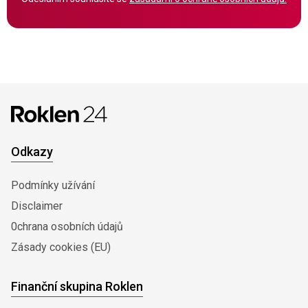
Odkazy
Podmínky užívání
Disclaimer
0chrana osobních údajů
Zásady cookies (EU)
Finanční skupina Roklen