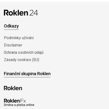
Odkazy
Podmínky užívání
Disclaimer
0chrana osobních údajů
Zásady cookies (EU)
Finanční skupina Roklen