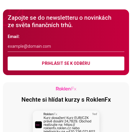
Zapojte se do newsletteru o novinkách
ze světa finančních trhů.
Email:
PŘIHLÁSIT SE K ODBĚRU
Nechte si hlídat kurzy s RoklenFx