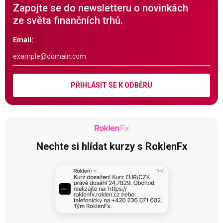
Zapojte se do newsletteru o novinkách
ze světa finančních trhů.
Email:
PŘIHLÁSIT SE K ODBĚRU
Nechte si hlídat kurzy s RoklenFx