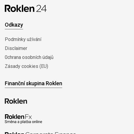
Odkazy
Podmínky užívání
Disclaimer
0chrana osobních údajů
Zásady cookies (EU)
Finanční skupina Roklen