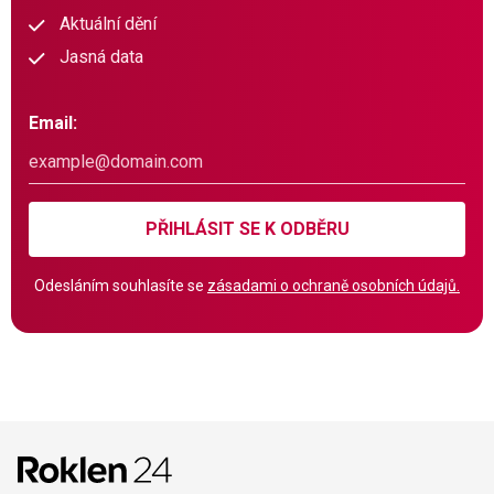
Aktuální dění
Jasná data
Email:
PŘIHLÁSIT SE K ODBĚRU
Odesláním souhlasíte se
zásadami o ochraně osobních údajů.