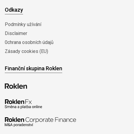
Odkazy
Podmínky užívání
Disclaimer
0chrana osobních údajů
Zásady cookies (EU)
Finanční skupina Roklen