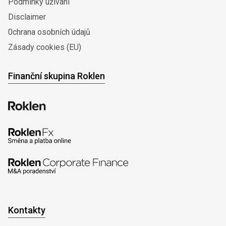
Podmínky užívání
Disclaimer
0chrana osobních údajů
Zásady cookies (EU)
Finanční skupina Roklen
Kontakty