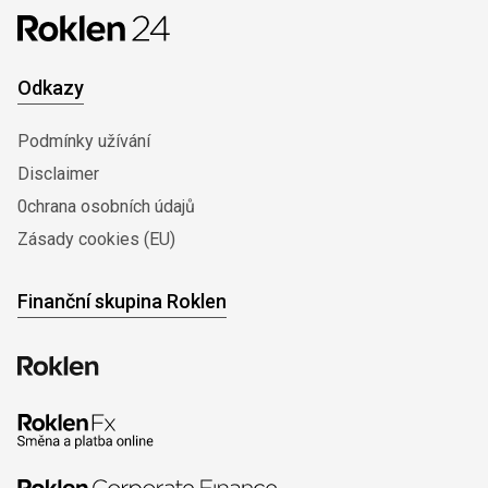
Odkazy
Podmínky užívání
Disclaimer
0chrana osobních údajů
Zásady cookies (EU)
Finanční skupina Roklen