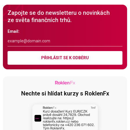
Zapojte se do newsletteru o novinkách
ze světa finančních trhů.
Email:
PŘIHLÁSIT SE K ODBĚRU
Nechte si hlídat kurzy s RoklenFx