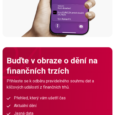
Buďte v obraze o dění na
finančních trzích
Přihlaste se k odběru pravidelného souhrnu dat a
klíčových událostí z finančních trhů.
Přehled, který vám ušetří čas
Aktuální dění
Jasná data