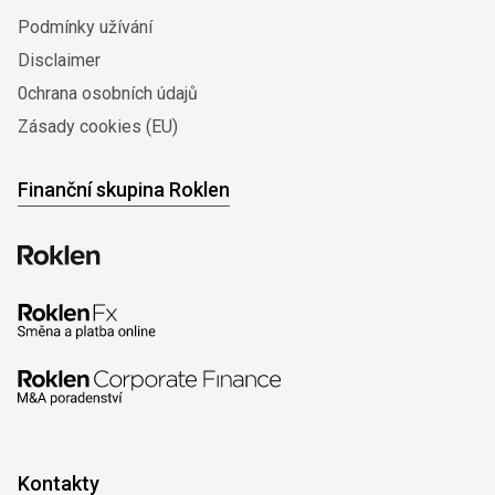
Podmínky užívání
Disclaimer
0chrana osobních údajů
Zásady cookies (EU)
Finanční skupina Roklen
Kontakty